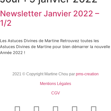
Newsletter Janvier 2022 –
1/2
Les Astuces Divines de Martine Retrouvez toutes les
Astuces Divines de Martine pour bien démarrer la nouvelle
Année 2022 !
2021 © Copyright Martine Chou par
pms-creation
Mentions Légales
CGV