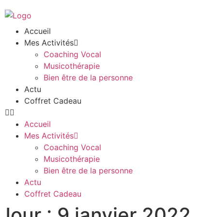
Accueil
Mes Activités
Coaching Vocal
Musicothérapie
Bien être de la personne
Actu
Coffret Cadeau
Accueil
Mes Activités
Coaching Vocal
Musicothérapie
Bien être de la personne
Actu
Coffret Cadeau
Jour :
9 janvier 2022